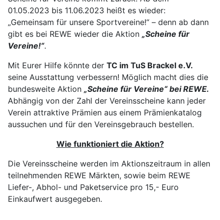
01.05.2023 bis 11.06.2023 heißt es wieder:
„Gemeinsam für unsere Sportvereine!“ – denn ab dann
gibt es bei REWE wieder die Aktion
„Scheine für
Vereine!“
.
Mit Eurer Hilfe könnte der
TC im TuS Brackel e.V.
seine Ausstattung verbessern! Möglich macht dies die
bundesweite Aktion
„Scheine für Vereine“ bei REWE.
Abhängig von der Zahl der Vereinsscheine kann jeder
Verein attraktive Prämien aus einem Prämienkatalog
aussuchen und für den Vereinsgebrauch bestellen.
Wie funktioniert die Aktion?
Die Vereinsscheine werden im Aktionszeitraum in allen
teilnehmenden REWE Märkten, sowie beim REWE
Liefer-, Abhol- und Paketservice pro 15,- Euro
Einkaufwert ausgegeben.