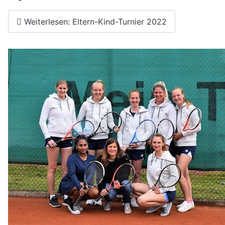
Weiterlesen: Eltern-Kind-Turnier 2022