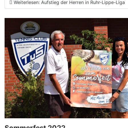
Weiterlesen: Aufstieg der Herren in Ruhr-Lippe-Liga
Sommerfest 2022