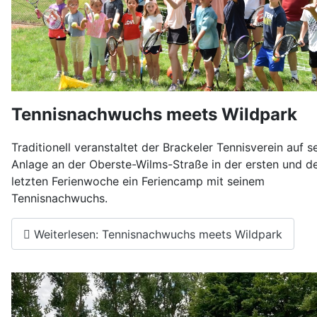
Tennisnachwuchs meets Wildpark
Traditionell veranstaltet der Brackeler Tennisverein auf s
Anlage an der Oberste-Wilms-Straße in der ersten und d
letzten Ferienwoche ein Feriencamp mit seinem
Tennisnachwuchs.
Weiterlesen: Tennisnachwuchs meets Wildpark