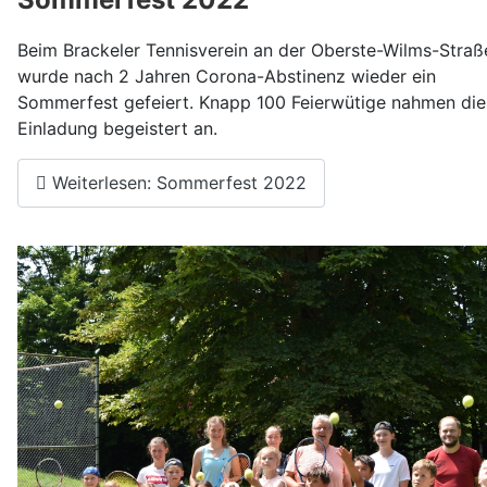
Beim Brackeler Tennisverein an der Oberste-Wilms-Straß
wurde nach 2 Jahren Corona-Abstinenz wieder ein
Sommerfest gefeiert. Knapp 100 Feierwütige nahmen die
Einladung begeistert an.
Weiterlesen: Sommerfest 2022