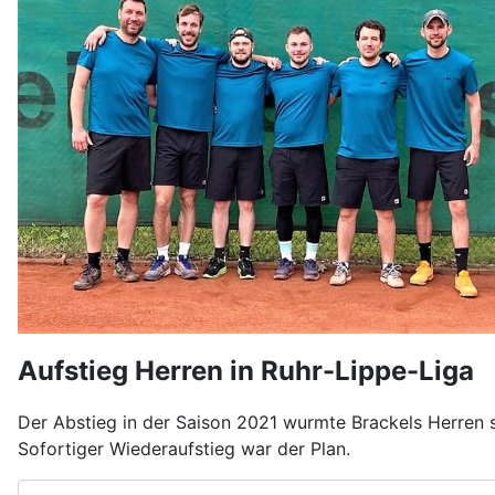
Aufstieg Herren in Ruhr-Lippe-Liga
Der Abstieg in der Saison 2021 wurmte Brackels Herren s
Sofortiger Wiederaufstieg war der Plan.