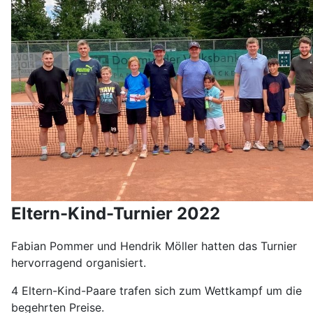
Eltern-Kind-Turnier 2022
Fabian Pommer und Hendrik Möller hatten das Turnier
hervorragend organisiert.
4 Eltern-Kind-Paare trafen sich zum Wettkampf um die
begehrten Preise.