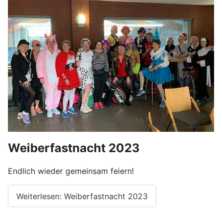
Weiberfastnacht 2023
Endlich wieder gemeinsam feiern!
Weiterlesen: Weiberfastnacht 2023