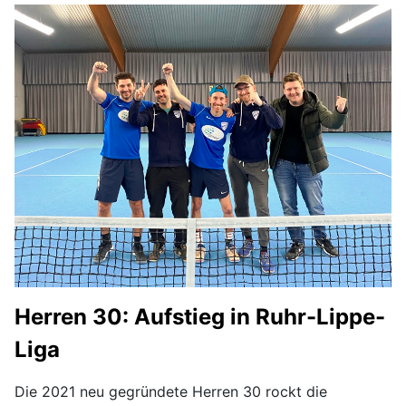
Herren 30: Aufstieg in Ruhr-Lippe-
Liga
Die 2021 neu gegründete Herren 30 rockt die