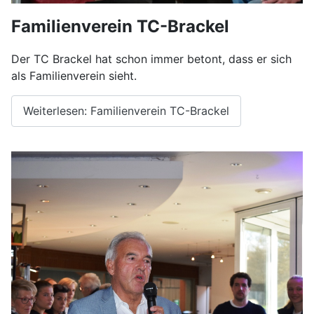
Familienverein TC-Brackel
Der TC Brackel hat schon immer betont, dass er sich
als Familienverein sieht.
Weiterlesen: Familienverein TC-Brackel