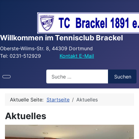
Willkommen im Tennisclub Brackel
Oberste-Wilms-Str. 8, 44309 Dortmund
Tel: 0231-512929
Kontakt E-Mail
Search
Suchen
Aktuelle Seite:
Startseite
Aktuelles
Aktuelles