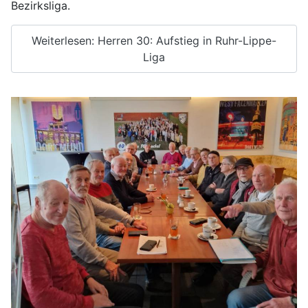
Bezirksliga.
Weiterlesen: Herren 30: Aufstieg in Ruhr-Lippe-
Liga