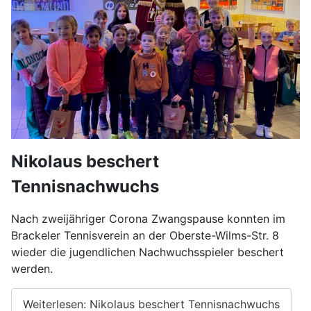
Nikolaus beschert
Tennisnachwuchs
Nach zweijähriger Corona Zwangspause konnten im
Brackeler Tennisverein an der Oberste-Wilms-
Str. 8
wieder die jugendlichen Nachwuchsspieler beschert
werden.
Weiterlesen: Nikolaus beschert Tennisnachwuchs