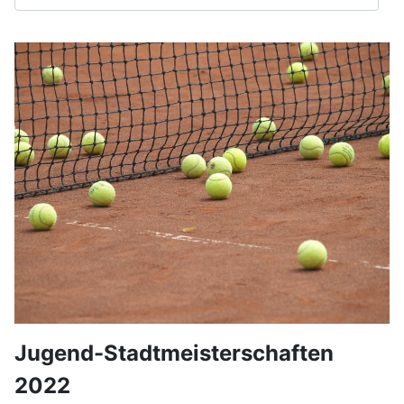
Jugend-Stadtmeisterschaften
2022