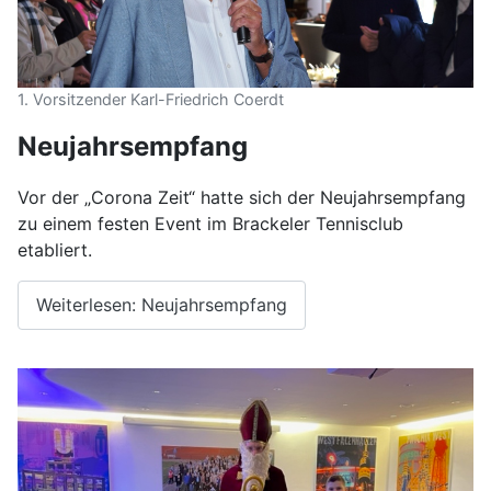
1. Vorsitzender Karl-Friedrich Coerdt
Neujahrsempfang
Vor der „Corona Zeit“ hatte sich der Neujahrsempfang
zu einem festen Event im Brackeler Tennisclub
etabliert.
Weiterlesen: Neujahrsempfang